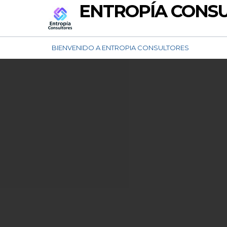
ENTROPÍA CONS
BIENVENIDO A ENTROPIA CONSULTORES