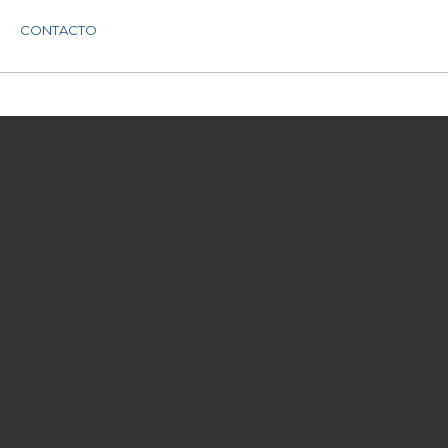
CONTACTO